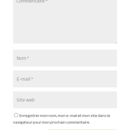
Enregistrer mon nom, mon e-mail et mon site dans le
navigateur pour mon prochain commentaire.