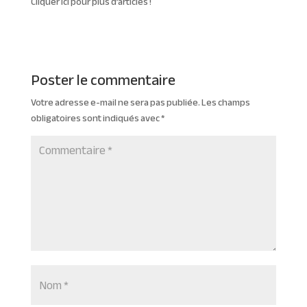
Cliquer ici pour plus d’articles !
Poster le commentaire
Votre adresse e-mail ne sera pas publiée.
Les champs
obligatoires sont indiqués avec
*