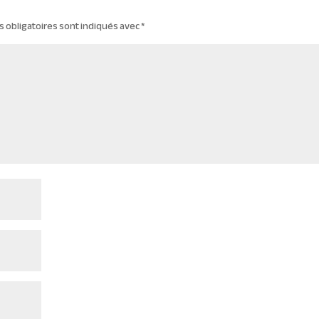
 obligatoires sont indiqués avec
*