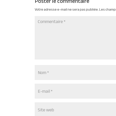
Poster le commentaire
Votre adresse e-mail ne sera pas publiée.
Les champs